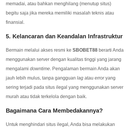
memadai, atau bahkan menghilang (menutup situs)
begitu saja jika mereka memiliki masalah teknis atau
finansial.
5. Kelancaran dan Keandalan Infrastruktur
Bermain melalui akses resmi ke
SBOBET88
berarti Anda
menggunakan server dengan kualitas tinggi yang jarang
mengalami
downtime
. Pengalaman bermain Anda akan
jauh lebih mulus, tanpa gangguan
lag
atau
error
yang
sering terjadi pada situs ilegal yang menggunakan server
murah atau tidak terkelola dengan baik.
Bagaimana Cara Membedakannya?
Untuk menghindari situs ilegal, Anda bisa melakukan