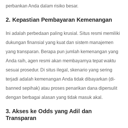
perbankan Anda dalam risiko besar.
2. Kepastian Pembayaran Kemenangan
Ini adalah perbedaan paling krusial. Situs resmi memiliki
dukungan finansial yang kuat dan sistem manajemen
yang transparan. Berapa pun jumlah kemenangan yang
Anda raih, agen resmi akan membayarnya tepat waktu
sesuai prosedur. Di situs ilegal, skenario yang sering
terjadi adalah kemenangan Anda tidak dibayarkan (di-
banned sepihak) atau proses penarikan dana dipersulit
dengan berbagai alasan yang tidak masuk akal.
3. Akses ke Odds yang Adil dan
Transparan