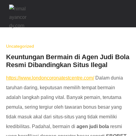
Uncategorized
Keuntungan Bermain di Agen Judi Bola
Resmi Dibandingkan Situs Ilegal
https://www.londoncoronatestcentre.com/
Dalam dunia
taruhan daring, keputusan memilih tempat bermain
adalah langkah paling vital. Banyak pemain, terutama
pemula, sering tergiur oleh tawaran bonus besar yang
tidak masuk akal dari situs-situs yang tidak memiliki
kredibilitas. Padahal, bermain di
agen judi bola
resmi