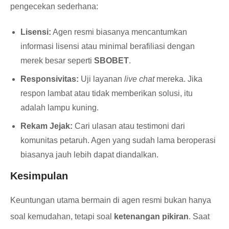
pengecekan sederhana:
Lisensi:
Agen resmi biasanya mencantumkan
informasi lisensi atau minimal berafiliasi dengan
merek besar seperti
SBOBET
.
Responsivitas:
Uji layanan
live chat
mereka. Jika
respon lambat atau tidak memberikan solusi, itu
adalah lampu kuning.
Rekam Jejak:
Cari ulasan atau testimoni dari
komunitas petaruh. Agen yang sudah lama beroperasi
biasanya jauh lebih dapat diandalkan.
Kesimpulan
Keuntungan utama bermain di agen resmi bukan hanya
soal kemudahan, tetapi soal
ketenangan pikiran
. Saat